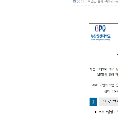
2024-1 학습법 특강 신청서.hwp