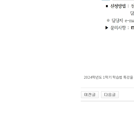
2024학년도 1학기 학습법 특강