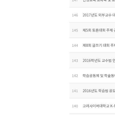
146
2017년도 외부교수 대
145
제5회 토론대회 주제 
144
제8회 글쓰기 대회 주
143
2016학년도 교수법 
142
학습공동체 및 학술동
141
2016년도 학습법 공
140
고려사이버대학교 K-M