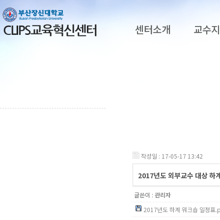
센터소개
교수
작성일 : 17-05-17 13:42
2017년도 외부교수 대상 하계
글쓴이 :
관리자
2017년도 하계 워크숍 일정표.pdf