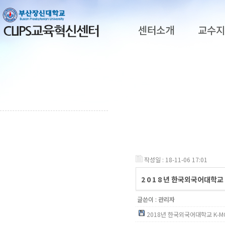
센터소개
교수
작성일 : 18-11-06 17:01
2 0 1 8 년 한국외국어대학교
글쓴이 :
관리자
2018년 한국외국어대학교 K-MOO