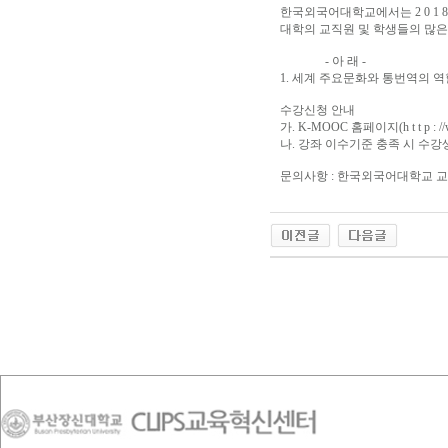
한국외국어대학교에서는 2 0 1 
대학의 교직원 및 학생들의 많은
- 아 래 -
1. 세계 주요문화와 통번역의 역할
수강신청 안내
가. K-MOOC 홈페이지(h t t p : /
나.
강좌 이수기준 충족 시 수강
문의사항 : 한국외국어대학교