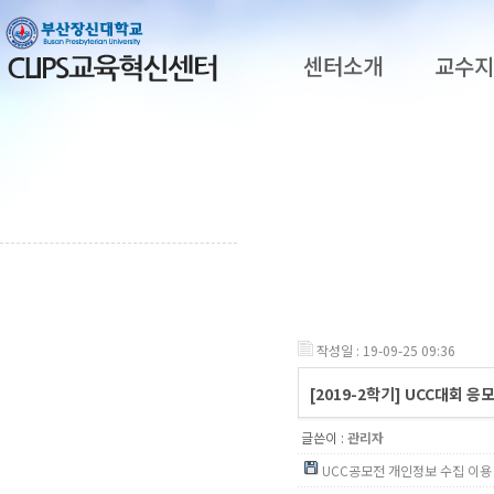
센터소개
교수
작성일 : 19-09-25 09:36
[2019-2학기] UCC대회 응
글쓴이 :
관리자
UCC공모전 개인정보 수집 이용 동