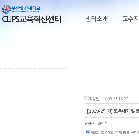
센터소개
교수
작성일 : 19-09-25 16:22
[2019-2학기] 토론대회 및
글쓴이 :
관리자
제8회 토론대회 주제 공모 신청서.h