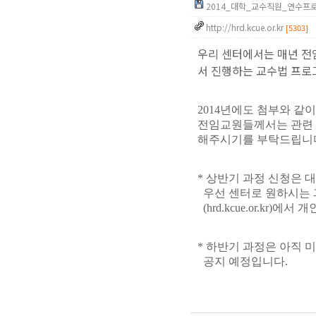
2014_대학_교수직원_연수프로그
http://hrd.kcue.or.kr
[5303]
우리 센터에서는 매년 
서 진행하는 교수법 프로
2014년에도 첨부와 
전임교원들께서는 관련 
해주시기를 부탁드립니
* 상반기 과정 신청은 
우선 센터로 원하시는 
(hrd.kcue.or.kr)
* 하반기 과정은 아직 
공지 예정입니다.