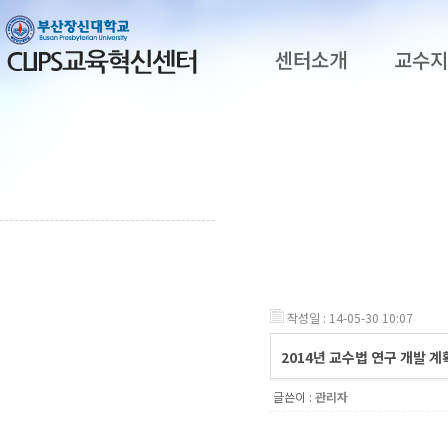
센터소개
교수
작성일 : 14-05-30 10:07
2014년 교수법 연구 개발 계
글쓴이 :
관리자