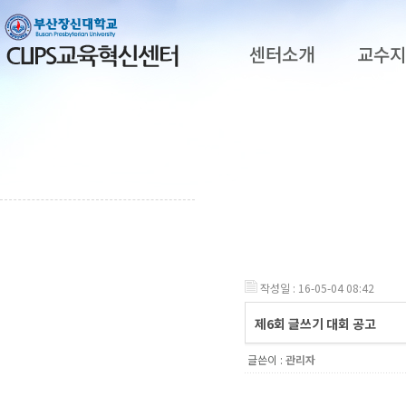
센터소개
교수
작성일 : 16-05-04 08:42
제6회 글쓰기 대회 공고
글쓴이 :
관리자