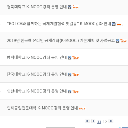
9
경북대학교 K-MOOC 강좌 운영 안내
8
“KO I CA와 함께하는 국제개발협력 첫걸음” K-MOOC강좌 안내
7
2019년 한국형 온라인 공개강좌(K-MOOC ) 기본계획 및 사업공고
6
평택대학교 K-MOOC 강좌 운영 안내
5
단국대학교 K-MOOC 강좌 운영 안내
4
인천대학교 K-MOOC 강좌 운영 안내
3
인하공업전문대학 K-MOOC 강좌 운영 안내
11
12