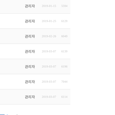
관리자
2019-01-15
5594
관리자
2019-01-25
6129
관리자
2019-02-26
6049
관리자
2019-03-07
6139
관리자
2019-03-07
6196
관리자
2019-03-07
7044
관리자
2019-03-07
6114