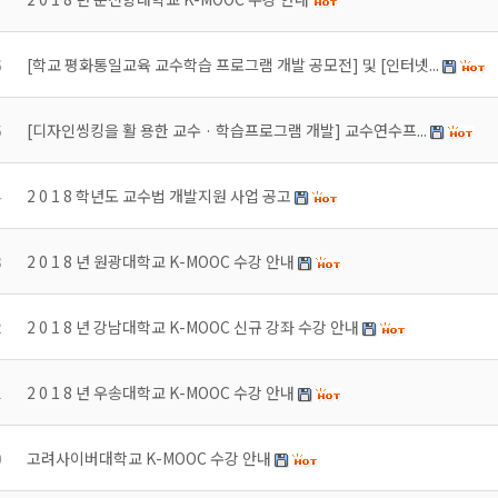
6
[학교 평화통일교육 교수학습 프로그램 개발 공모전] 및 [인터넷...
5
[디자인씽킹을 활 용한 교수 · 학습프로그램 개발] 교수연수프...
4
2 0 1 8 학년도 교수법 개발지원 사업 공고
3
2 0 1 8 년 원광대학교 K-MOOC 수강 안내
2
2 0 1 8 년 강남대학교 K-MOOC 신규 강좌 수강 안내
1
2 0 1 8 년 우송대학교 K-MOOC 수강 안내
0
고려사이버대학교 K-MOOC 수강 안내