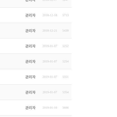
관리자
2018-12-18
5713
관리자
2018-12-21
5439
관리자
2019-01-07
5252
관리자
2019-01-07
5254
관리자
2019-01-07
5351
관리자
2019-01-07
5354
관리자
2019-01-10
5606